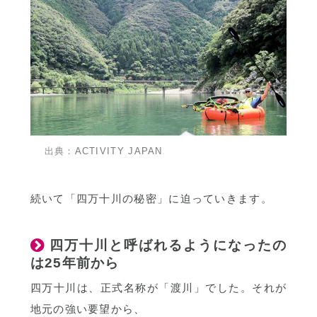
出典：
ACTIVITY JAPAN
続いて「四万十川の秘密」に迫っていきます。
四万十川と呼ばれるようになったの
は25年前から
四万十川は、正式名称が「渡川」でした。それが
地元の強い要望から、