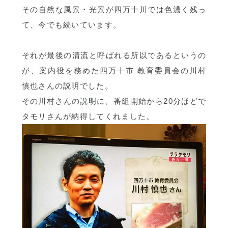
その自然な風景・光景が四万十川では色濃く残っ
て、今でも続いています。
それが最後の清流と呼ばれる所以であるというの
が、案内役を務めた四万十市 教育委員会の川村
慎也さんの説明でした。
その川村さんの説明に、番組開始から20分ほどで
タモリさんが納得してくれました。