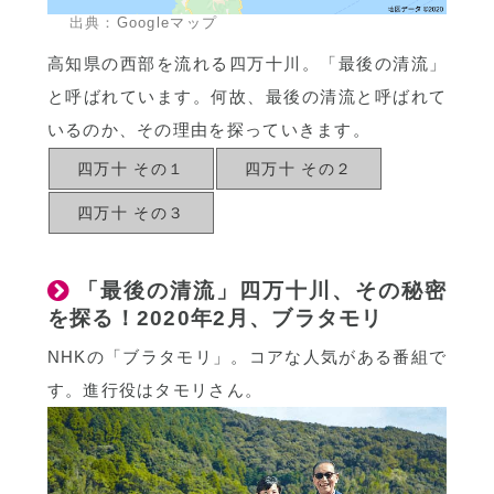
出典：
Googleマップ
高知県の西部を流れる四万十川。「最後の清流」
と呼ばれています。何故、最後の清流と呼ばれて
いるのか、その理由を探っていきます。
四万十 その１
四万十 その２
四万十 その３
「最後の清流」四万十川、その秘密
を探る！2020年2月、ブラタモリ
NHKの「ブラタモリ」。コアな人気がある番組で
す。進行役はタモリさん。