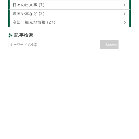
日々の出来事 (7)
映画や本など (2)
高知・観光地情報 (27)
記事検索