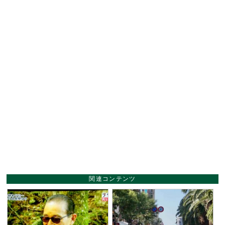
関連コンテンツ