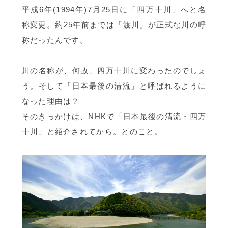
平成6年(1994年)7月25日に「四万十川」へと名
称変更。約25年前までは「渡川」が正式な川の呼
称だったんです。
川の名称が、何故、四万十川に変わったのでしょ
う。そして「日本最後の清流」と呼ばれるように
なった理由は？
そのきっかけは、NHKで「日本最後の清流・四万
十川」と紹介されてから。とのこと。