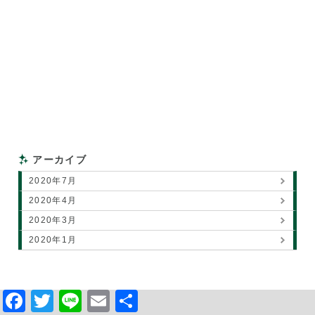
アーカイブ
2020年7月
2020年4月
2020年3月
2020年1月
Facebook
Twitter
Line
Email
共