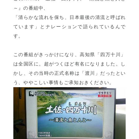
～』の番組中、
「清らかな流れを保ち、日本最後の清流と呼ばれ
ています」とナレーションで語られているんで
す。
この番組がきっかけになり、高知県「四万十川」
は全国区に。超がつくほど有名になりました。し
かし、その当時の正式名称は「渡川」だったとい
う、ややこしい事情もご承知おきください。