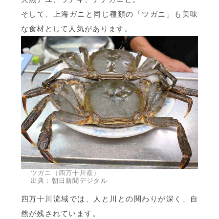
そして、上海ガニと同じ種類の「ツガニ」も美味
な食材として人気があります。
ツガニ（四万十川産）
出典：
朝日新聞デジタル
四万十川流域では、人と川との関わりが深く、自
然が残されています。